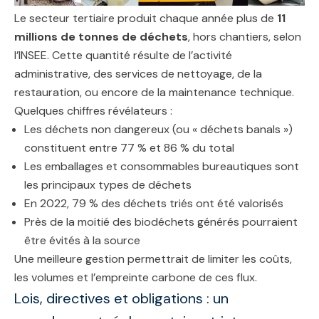
Le secteur tertiaire produit chaque année plus de
11
millions de tonnes de déchets
, hors chantiers, selon
l’INSEE. Cette quantité résulte de l’activité
administrative, des services de nettoyage, de la
restauration, ou encore de la maintenance technique.
Quelques chiffres révélateurs :
Les déchets non dangereux (ou « déchets banals »)
constituent entre 77 % et 86 % du total
Les emballages et consommables bureautiques sont
les principaux types de déchets
En 2022, 79 % des déchets triés ont été valorisés
Près de la moitié des biodéchets générés pourraient
être évités à la source
Une meilleure gestion permettrait de limiter les coûts,
les volumes et l’empreinte carbone de ces flux.
Lois, directives et obligations : un