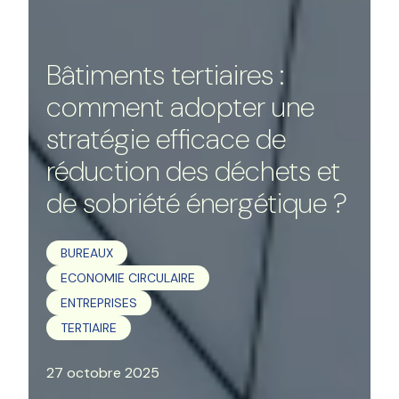
Bâtiments tertiaires :
comment adopter une
stratégie efficace de
réduction des déchets et
de sobriété énergétique ?
BUREAUX
ECONOMIE CIRCULAIRE
ENTREPRISES
TERTIAIRE
27 octobre 2025