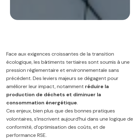
Face aux exigences croissantes de la transition
écologique, les bâtiments tertiaires sont soumis à une
pression réglementaire et environnementale sans
précédent. Des leviers majeurs se dégagent pour
améliorer leur impact, notamment
réduire la
production de déchets et diminuer la
consommation énergétique
.
Ces enjeux, bien plus que des bonnes pratiques
volontaires, s’inscrivent aujourd’hui dans une logique de
conformité, d’optimisation des coûts, et de
performance RSE.