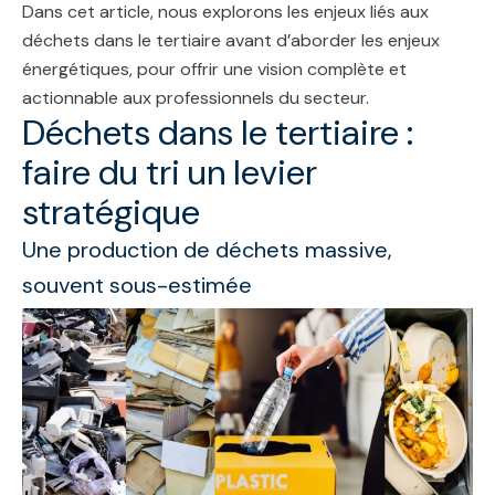
Dans cet article, nous explorons les enjeux liés aux
déchets dans le tertiaire avant d’aborder les enjeux
énergétiques, pour offrir une vision complète et
actionnable aux professionnels du secteur.
Déchets dans le tertiaire :
faire du tri un levier
stratégique
Une production de déchets massive,
souvent sous-estimée