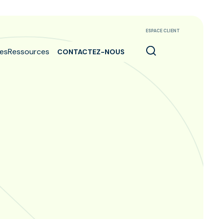
ESPACE CLIENT
es
Ressources
CONTACTEZ-NOUS