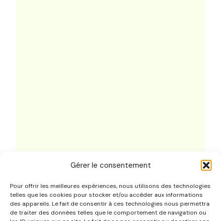
Gérer le consentement
Pour offrir les meilleures expériences, nous utilisons des technologies
telles que les cookies pour stocker et/ou accéder aux informations
Ressources
des appareils. Le fait de consentir à ces technologies nous permettra
de traiter des données telles que le comportement de navigation ou