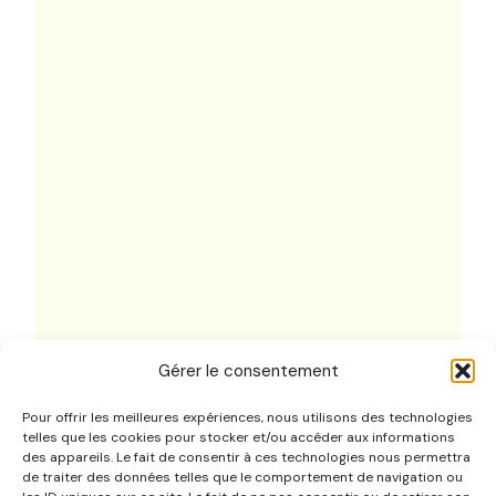
Gérer le consentement
Pour offrir les meilleures expériences, nous utilisons des technologies
telles que les cookies pour stocker et/ou accéder aux informations
Ressources
des appareils. Le fait de consentir à ces technologies nous permettra
de traiter des données telles que le comportement de navigation ou