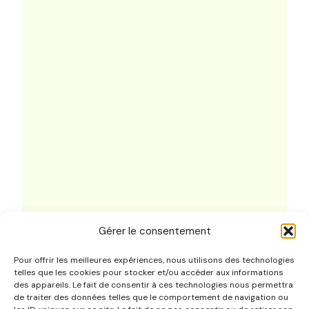
Gérer le consentement
Pour offrir les meilleures expériences, nous utilisons des technologies
telles que les cookies pour stocker et/ou accéder aux informations
Ressources
des appareils. Le fait de consentir à ces technologies nous permettra
de traiter des données telles que le comportement de navigation ou