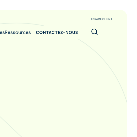
ESPACE CLIENT
es
Ressources
CONTACTEZ-NOUS